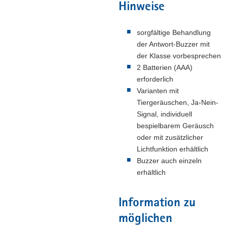
Hinweise
sorgfältige Behandlung
der Antwort-Buzzer mit
der Klasse vorbesprechen
2 Batterien (AAA)
erforderlich
Varianten mit
Tiergeräuschen, Ja-Nein-
Signal, individuell
bespielbarem Geräusch
oder mit zusätzlicher
Lichtfunktion erhältlich
Buzzer auch einzeln
erhältlich
Information zu
möglichen